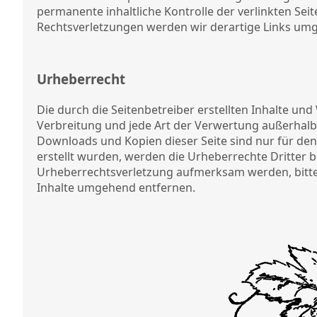
permanente inhaltliche Kontrolle der verlinkten Se
Rechtsverletzungen werden wir derartige Links um
Urheberrecht
Die durch die Seitenbetreiber erstellten Inhalte un
Verbreitung und jede Art der Verwertung außerhalb 
Downloads und Kopien dieser Seite sind nur für den 
erstellt wurden, werden die Urheberrechte Dritter b
Urheberrechtsverletzung aufmerksam werden, bitte
Inhalte umgehend entfernen.