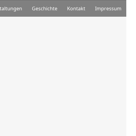
taltungen
Geschichte
Kontakt
Impressum