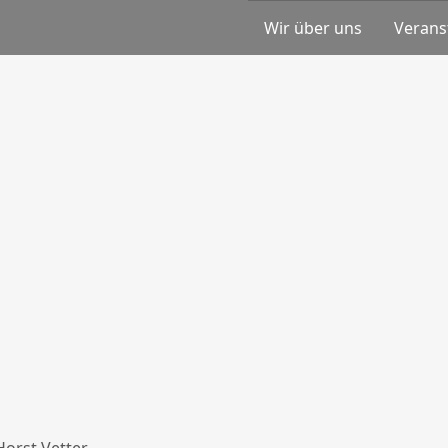
Wir über uns
Verans