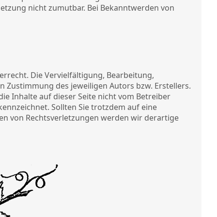
erletzung nicht zumutbar. Bei Bekanntwerden von
rrecht. Die Vervielfältigung, Bearbeitung,
 Zustimmung des jeweiligen Autors bzw. Erstellers.
e Inhalte auf dieser Seite nicht vom Betreiber
kennzeichnet. Sollten Sie trotzdem auf eine
en von Rechtsverletzungen werden wir derartige