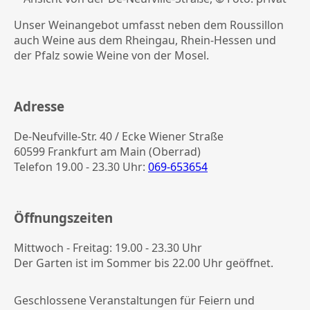
Unser Weinangebot umfasst neben dem Roussillon
auch Weine aus dem Rheingau, Rhein-Hessen und
der Pfalz sowie Weine von der Mosel.
Adresse
De-Neufville-Str. 40 / Ecke Wiener Straße
60599 Frankfurt am Main (Oberrad)
Telefon 19.00 - 23.30 Uhr:
069-653654
Öffnungszeiten
Mittwoch - Freitag: 19.00 - 23.30 Uhr
Der Garten ist im Sommer bis 22.00 Uhr geöffnet.
Geschlossene Veranstaltungen für Feiern und