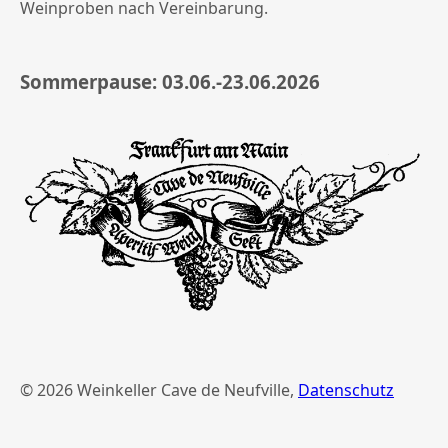
Weinproben nach Vereinbarung.
Sommerpause: 03.06.-23.06.2026
©
2026 Weinkeller Cave de Neufville,
Datenschutz